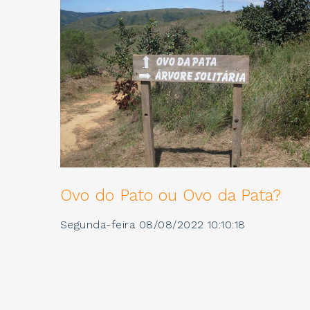
Ovo do Pato ou Ovo da Pata?
Segunda-feira 08/08/2022 10:10:18