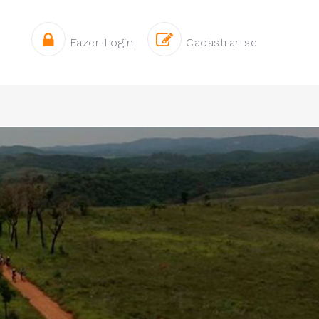
Fazer Login
Cadastrar-se