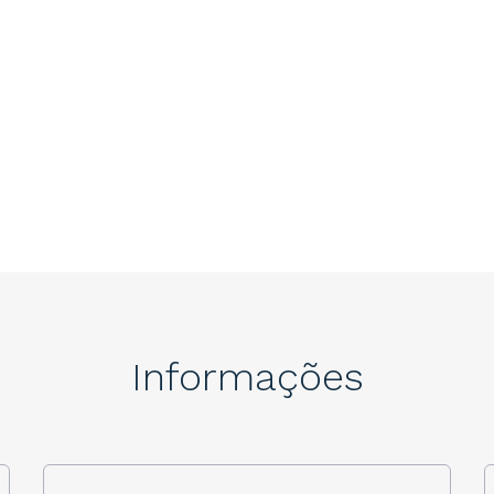
Informações