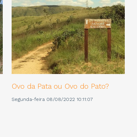
Ovo da Pata ou Ovo do Pato?
Segunda-feira 08/08/2022 10:11:07