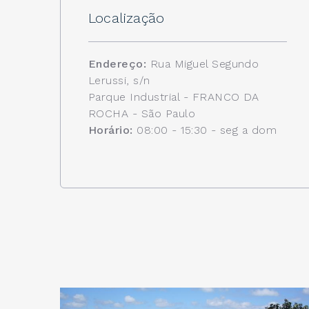
Localização
Endereço:
Rua Miguel Segundo
Lerussi, s/n
Parque Industrial - FRANCO DA
ROCHA - São Paulo
Horário:
08:00 - 15:30 - seg a dom